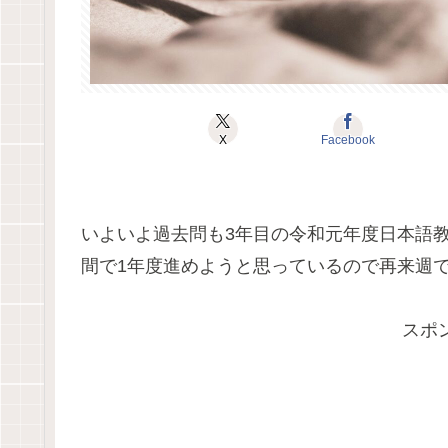
X
Facebook
いよいよ過去問も3年目の令和元年度日本語
間で1年度進めようと思っているので再来週
スポ