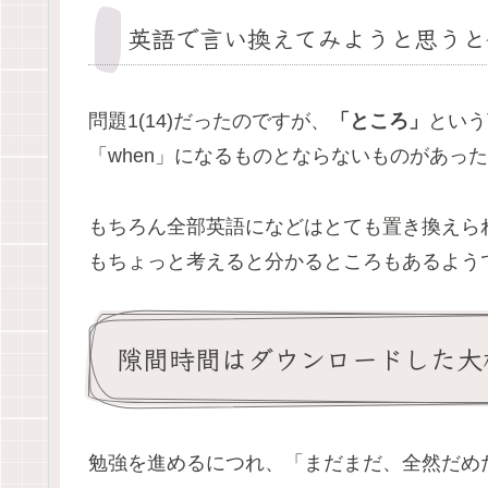
英語で言い換えてみようと思うと
問題1(14)だったのですが、
「ところ」
という
「when」になるものとならないものがあっ
もちろん全部英語になどはとても置き換えら
もちょっと考えると分かるところもあるよう
隙間時間はダウンロードした大
勉強を進めるにつれ、「まだまだ、全然だめ