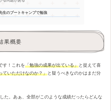
かる問題がある
先生のブートキャンプで勉強
の結果概要
です！これを
「勉強の成果が出ている」
と捉えて喜
っていただけなのか？」
と疑うべきなのかはまだ分
した。あぁ、全部がこのような成績だったらどんな