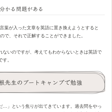
分かる問題がある
言葉が入った文章を英語に置き換えようとすると
たので、それで正解することができました。
れないのですが、考えてもわからないときは英語で
です。
根先生のブートキャンプで勉強
だ…」という焦りが出てきています。過去問をやっ