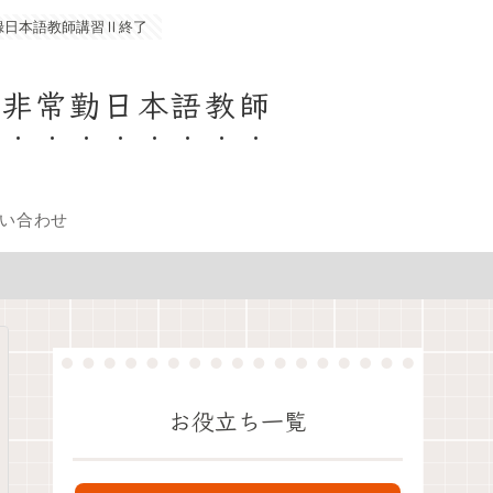
録日本語教師講習Ⅱ終了
、非常勤日本語教師
い合わせ
お役立ち一覧