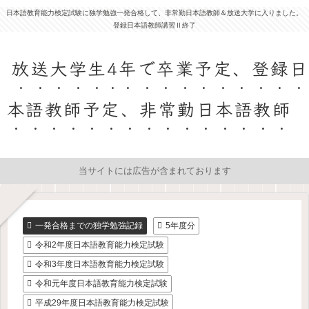
日本語教育能力検定試験に独学勉強一発合格して、非常勤日本語教師＆放送大学に入りました。
登録日本語教師講習Ⅱ終了
放送大学生4年で卒業予定、登録日
本語教師予定、非常勤日本語教師
当サイトには広告が含まれております
一発合格までの独学勉強記録
5年度分
令和2年度日本語教育能力検定試験
令和3年度日本語教育能力検定試験
令和元年度日本語教育能力検定試験
平成29年度日本語教育能力検定試験