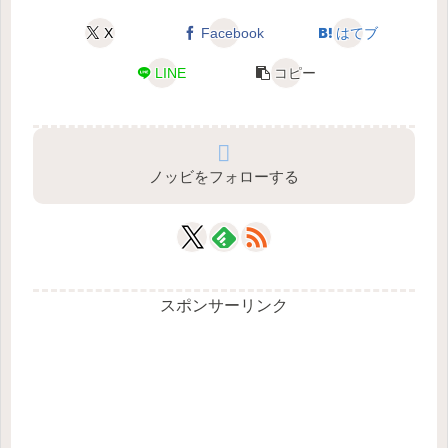
X
Facebook
はてブ
LINE
コピー
ノッビをフォローする
スポンサーリンク