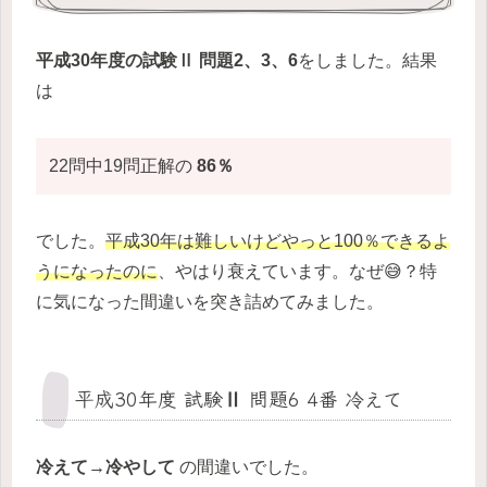
平成30年度の試験Ⅱ 問題2、3、6
をしました。結果
は
22問中19問正解の
86％
でした。
平成30年は難しいけどやっと100％できるよ
うになったのに
、やはり衰えています。なぜ😅？特
に気になった間違いを突き詰めてみました。
平成30年度 試験Ⅱ 問題6 4番 冷えて
冷えて→冷やして
の間違いでした。