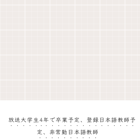
放送大学生4年で卒業予定、登録日本語教師予
定、非常勤日本語教師