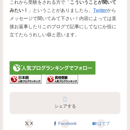
これから受験をされる方で「
こういうことが聞いて
みたい！
」ということがありましたら、
Twitter
から
メッセージで聞いてみて下さい！内容によっては直
接お返事したりこのブログで記事にしてなにか役に
立てたらうれしい😄と思います。
シェアする
X
Facebook
はてブ