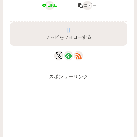
LINE
コピー
ノッビをフォローする
スポンサーリンク