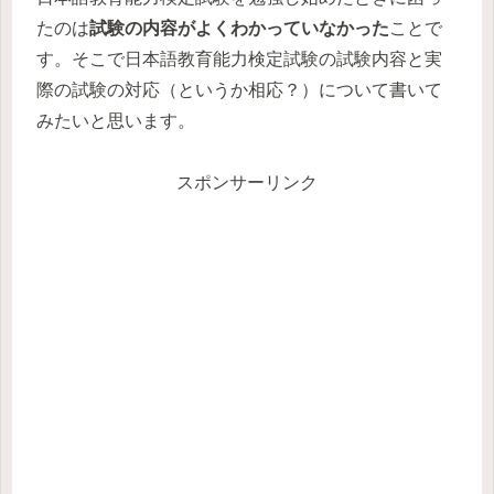
たのは
試験の内容がよくわかっていなかった
ことで
す。そこで日本語教育能力検定試験の試験内容と実
際の試験の対応（というか相応？）について書いて
みたいと思います。
スポンサーリンク